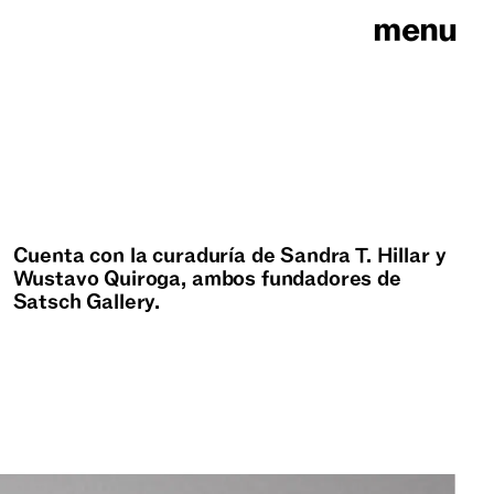
menu
Cuenta con la curaduría de Sandra T. Hillar y
Wustavo Quiroga, ambos fundadores de
Satsch Gallery.