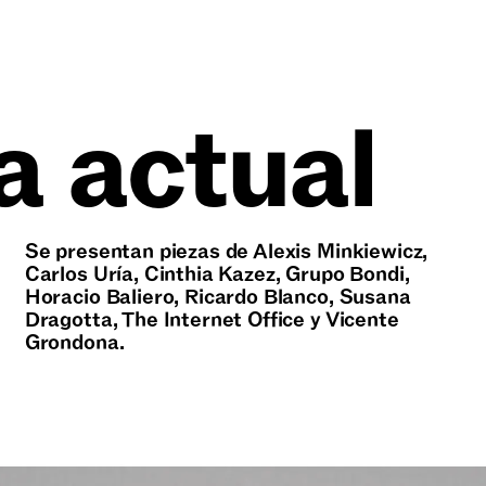
a actual
Se presentan piezas de Alexis Minkiewicz,
Carlos Uría, Cinthia Kazez, Grupo Bondi,
Horacio Baliero, Ricardo Blanco, Susana
Dragotta, The Internet Office y Vicente
Grondona.