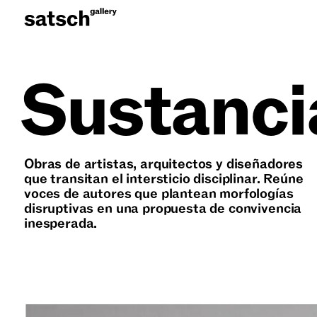
Sustanci
Obras de artistas, arquitectos y diseñadores
que transitan el intersticio disciplinar. Reúne
voces de autores que plantean morfologías
disruptivas en una propuesta de convivencia
inesperada.